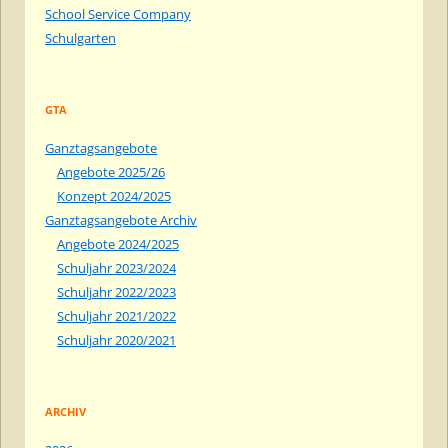
School Service Company
Schulgarten
GTA
Ganztagsangebote
Angebote 2025/26
Konzept 2024/2025
Ganztagsangebote Archiv
Angebote 2024/2025
Schuljahr 2023/2024
Schuljahr 2022/2023
Schuljahr 2021/2022
Schuljahr 2020/2021
ARCHIV