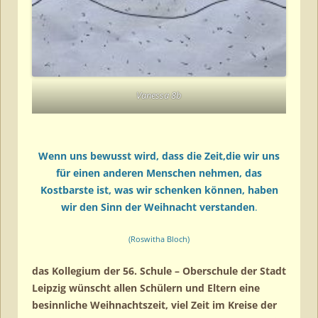
Vanessa 8b
Wenn uns bewusst wird, dass die Zeit,die wir uns
für einen anderen Menschen nehmen, das
Kostbarste ist, was wir schenken können, haben
wir den Sinn der Weihnacht verstanden
.
(Roswitha Bloch)
das Kollegium der 56. Schule – Oberschule der Stadt
Leipzig wünscht allen Schülern und Eltern eine
besinnliche Weihnachtszeit, viel Zeit im Kreise der