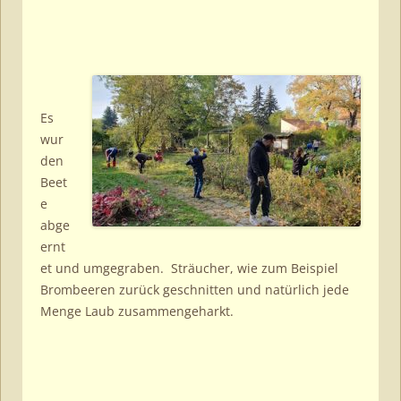
Es
wur
den
Beet
e
abge
ernt
et und umgegraben. Sträucher, wie zum Beispiel
Brombeeren zurück geschnitten und natürlich jede
Menge Laub zusammengeharkt.