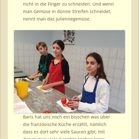
nicht in die Finger zu schneiden. Und wenn
man Gemüse in dünne Streifen schneidet,
nennt man das Juliennegemüse.
Baris hat uns noch ein bisschen was über
die französische Küche erzählt, nämlich
dass es dort sehr viele Saucen gibt, mit