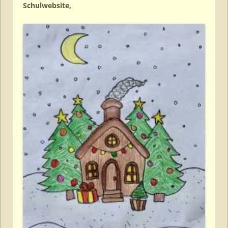
Schulwebsite,