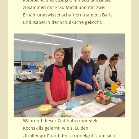
zusammen mit Frau Michl und mit zwei
Ernährungswissenschaftlern namens Baris
und Isabel in der Schulküche gekocht.
Während dieser Zeit haben wir viele
Kochskills gelernt, wie z. B. den
„Krallengriff“ und den „Tunnelgriff“, um sich