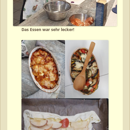
Das Essen war sehr lecker!