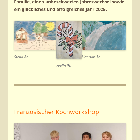
Familie, einen unbeschwerten Jahreswechsel sowie
ein glückliches und erfolgreiches Jahr 2025.
Hannah 5c
Stella 8b
Evelin 9b
Französischer Kochworkshop