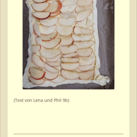
(Text von Lena und Phil 9b)