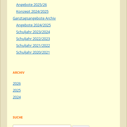
Angebote 2025/26
Konzept 2024/2025
Ganztagsangebote Archiv
Angebote 2024/2025
Schuljahr 2023/2024
Schuljahr 2022/2023
Schuljahr 2021/2022
Schuljahr 2020/2021
ARCHIV
2026
2025
2024
SUCHE