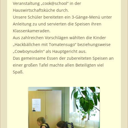
Veranstaltung „cook@school“ in der
Hauswirtschaftsküche durch.
Unsere Schüler bereiteten ein 3-Gänge-Menü unter
Anleitung zu und servierten die Speisen ihren
Klassenkameraden.
Aus zahlreichen Vorschlägen wählten die Kinder
„Hackbällchen mit Tomatensugo“ beziehungsweise
„Cowboynudeln“ als Hauptgericht aus.
Das gemeinsame Essen der zubereiteten Speisen an
einer großen Tafel machte allen Beteiligten viel
Spaß.