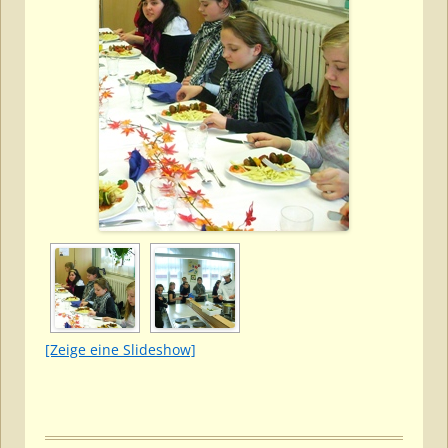
[Zeige eine Slideshow]