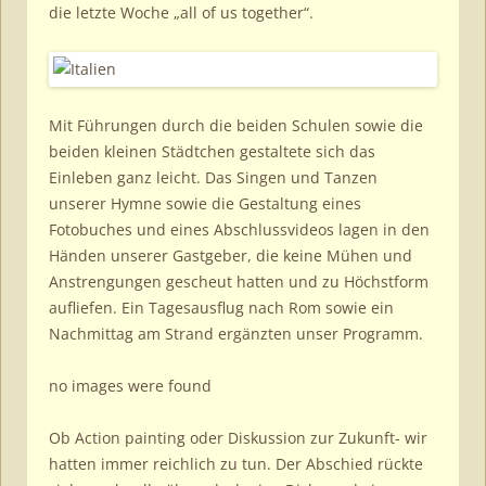
die letzte Woche „all of us together“.
Mit Führungen durch die beiden Schulen sowie die
beiden kleinen Städtchen gestaltete sich das
Einleben ganz leicht. Das Singen und Tanzen
unserer Hymne sowie die Gestaltung eines
Fotobuches und eines Abschlussvideos lagen in den
Händen unserer Gastgeber, die keine Mühen und
Anstrengungen gescheut hatten und zu Höchstform
aufliefen. Ein Tagesausflug nach Rom sowie ein
Nachmittag am Strand ergänzten unser Programm.
no images were found
Ob Action painting oder Diskussion zur Zukunft- wir
hatten immer reichlich zu tun. Der Abschied rückte