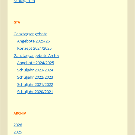
Schulgarten
GTA
Ganztagsangebote
Angebote 2025/26
Konzept 2024/2025
Ganztagsangebote Archiv
Angebote 2024/2025
Schuljahr 2023/2024
Schuljahr 2022/2023
Schuljahr 2021/2022
Schuljahr 2020/2021
ARCHIV
2026
2025